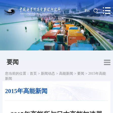
|
En
要闻
您当前的位置：
首页
>
新闻动态
>
高能新闻
>
要闻
>
2015年高能
新闻
2015年高能新闻