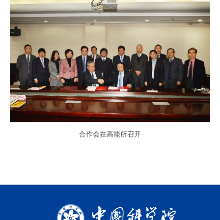
合作会在高能所召开