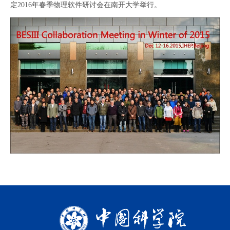
定
2016
年春季物理软件研讨会在南开大学举行。