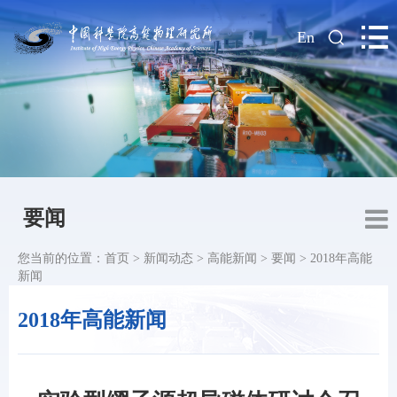
|
En
要闻
您当前的位置：
首页
>
新闻动态
>
高能新闻
>
要闻
>
2018年高能
新闻
2018年高能新闻