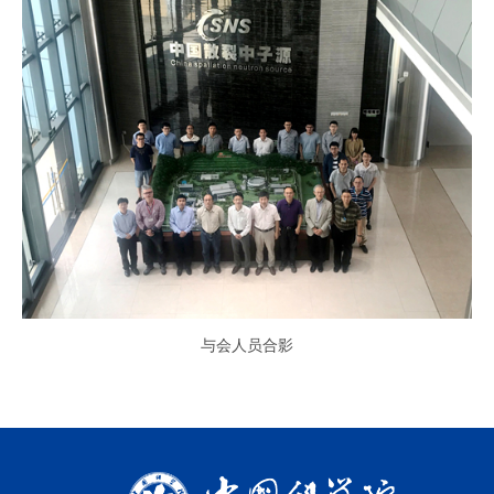
与会人员合影