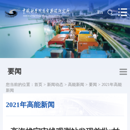
|
En
要闻
您当前的位置：
首页
>
新闻动态
>
高能新闻
>
要闻
>
2021年高能
新闻
2021年高能新闻