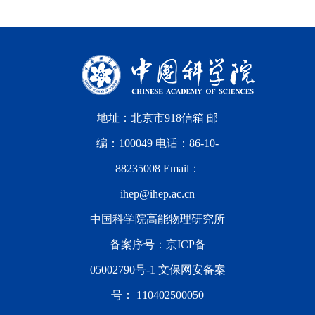
地址：北京市918信箱 邮
编：100049 电话：86-10-
88235008 Email：
ihep@ihep.ac.cn
中国科学院高能物理研究所
备案序号：
京ICP备
05002790号-1
文保网安备案
号：
110402500050