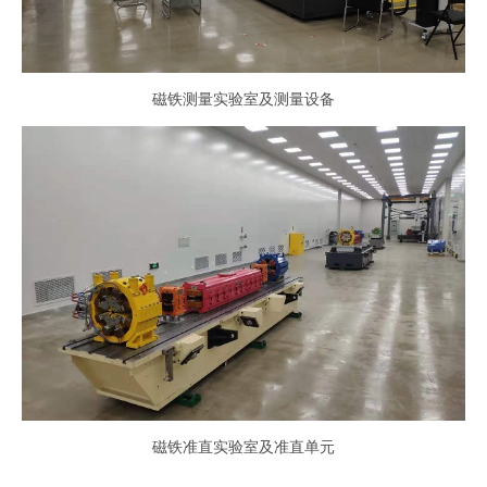
磁铁测量实验室及测量设备
磁铁准直实验室及准直单元