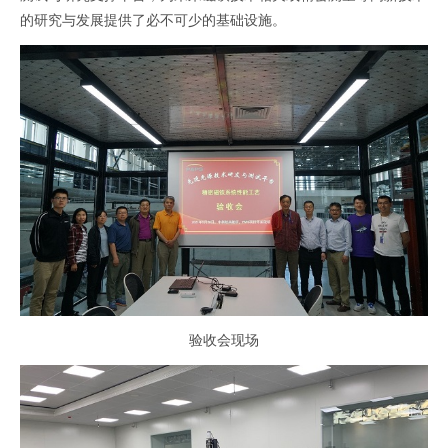
的研究与发展提供了必不可少的基础设施。
验收会现场