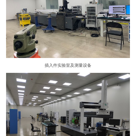
插入件实验室及测量设备