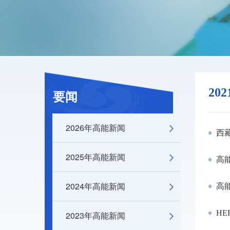
20
要闻
2026年高能新闻
西藏
2025年高能新闻
高
2024年高能新闻
高
HE
2023年高能新闻