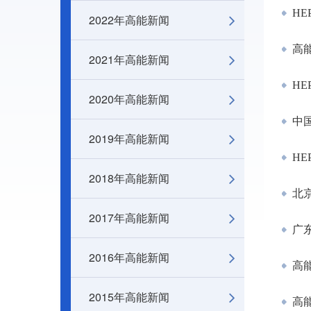
HE
2022年高能新闻
高
2021年高能新闻
HE
2020年高能新闻
中
2019年高能新闻
HE
2018年高能新闻
北京
2017年高能新闻
广
2016年高能新闻
高
2015年高能新闻
高