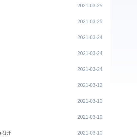
2021-03-25
2021-03-25
2021-03-24
2021-03-24
2021-03-24
2021-03-12
2021-03-10
2021-03-10
会召开
2021-03-10