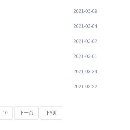
2021-03-09
2021-03-04
2021-03-02
2021-03-01
2021-02-24
2021-02-22
10
下一页
下5页