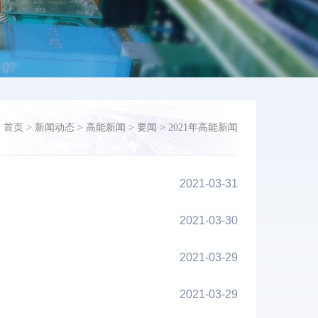
：
首页
>
新闻动态
>
高能新闻
>
要闻
>
2021年高能新闻
2021-03-31
2021-03-30
2021-03-29
2021-03-29