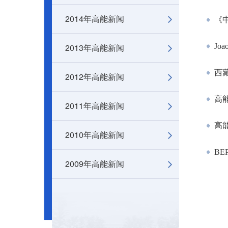
2014年高能新闻
《中
2013年高能新闻
Joa
西藏
2012年高能新闻
高能
2011年高能新闻
高能
2010年高能新闻
BE
2009年高能新闻