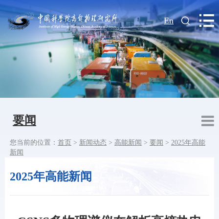
|
En
要闻
您当前的位置：
首页
>
新闻动态
>
高能新闻
>
要闻
>
2025年高能
新闻
2025年高能新闻