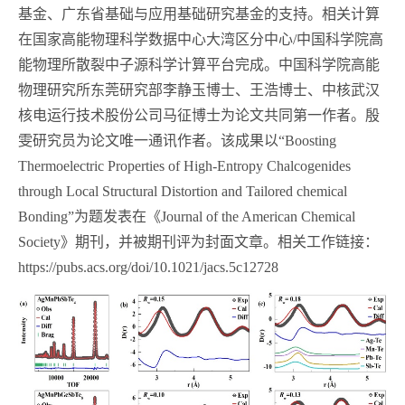
基金、广东省基础与应用基础研究基金的支持。相关计算
在国家高能物理科学数据中心大湾区分中心
/
中国科学院高
能物理所散裂中子源科学计算平台完成。中国科学院高能
物理研究所东莞研究部李静玉博士、王浩博士、中核武汉
核电运行技术股份公司马征博士为论文共同第一作者。殷
雯研究员为论文唯一通讯作者。该成果以“
Boosting
Thermoelectric Properties of High-Entropy Chalcogenides
through Local Structural Distortion and Tailored chemical
Bonding”
为题发表在《
Journal of the American Chemical
Society
》期刊，并被期刊评为封面文章。相关工作链接：
https://pubs.acs.org/doi/10.1021/jacs.5c12728