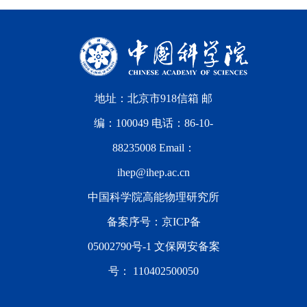
地址：北京市918信箱 邮
编：100049 电话：86-10-
88235008 Email：
ihep@ihep.ac.cn
中国科学院高能物理研究所
备案序号：
京ICP备
05002790号-1
文保网安备案
号：
110402500050