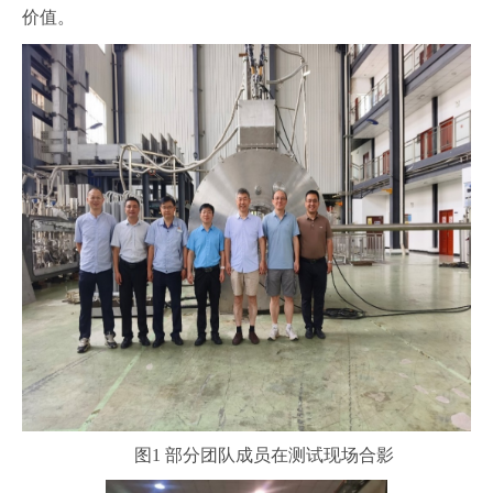
价值。
图1 部分团队成员在测试现场合影