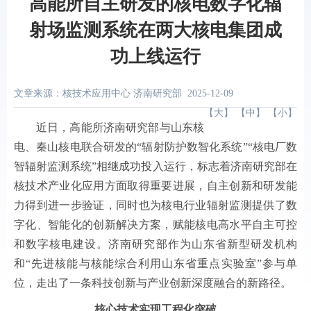
高能所自主研发的核电数字化辐
射场监测系统在两大核电集团成
功上线运行
文章来源：核技术应用中心 济南研究部
2025-12-09
【
大
】 【
中
】 【
小
】
近日，高能所济南研究部与山东核
电、秦山核电联合研发的“辐射防护数智化系统”“核电厂数
智辐射监测系统”相继成功投入运行，标志着济南研究部在
核技术产业化应用方面取得重要进展，自主创新和研发能
力得到进一步验证，同时也为核电行业辐射监测提供了数
字化、智能化的创新解决方案，赋能核电高水平自主可控
和数字核电建设。济南研究部作为山东省新型研发机构
和“先进核能与核能综合利用山东省重点实验室”参与单
位，走出了一条科技创新与产业创新深度融合的新路径。
核心技术实现工程化突破