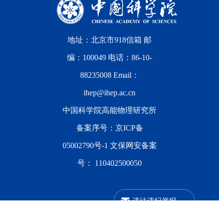
地址：北京市918信箱 邮
编：100049 电话：86-10-
88235008 Email：
ihep@ihep.ac.cn
中国科学院高能物理研究所
备案序号：
京ICP备
05002790号-1
文保网安备案
号：
110402500050
违法违纪举报