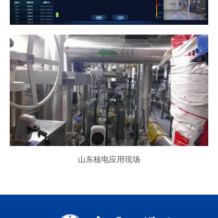
山东核电应用现场