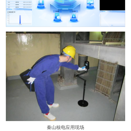
秦山核电应用现场