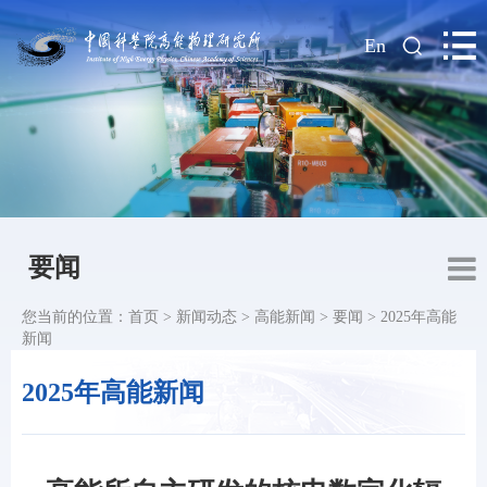
|
En
要闻
您当前的位置：
首页
>
新闻动态
>
高能新闻
>
要闻
>
2025年高能
新闻
2025年高能新闻