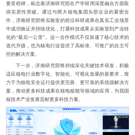
要里程碑，标志着济南研究部在产学研用深度融合方面取
得实质性突破。通过与两大核电集团头部企业的紧密合
作，济南研究部将实验室的前沿科研成果在真实工业场景
中成功验证并持续优化，打通科技成果从实验室到产业转
化的“最后一公里”。这一合作模式不仅加速了核心技术的
迭代升级，也为核电行业提供了高标准、可推广的自主可
控的解决方案。
下一步，济南研究部将持续深化关键技术研发，积极
适应核电行业数字化、智能化、可视化发展的新要求，致
力于为核电安全运行提供更完善、更可靠的系统级解决方
案，推动更多科技成果在核电核能等领域的应用，为我国
核技术产业发展贡献更多科技力量。