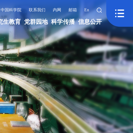
中国科学院
联系我们
内网
邮箱
En
究生教育
党群园地
科学传播
信息公开