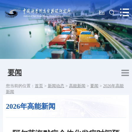
|
En
要闻
您当前的位置：
首页
>
新闻动态
>
高能新闻
>
要闻
>
2026年高能
新闻
2026年高能新闻