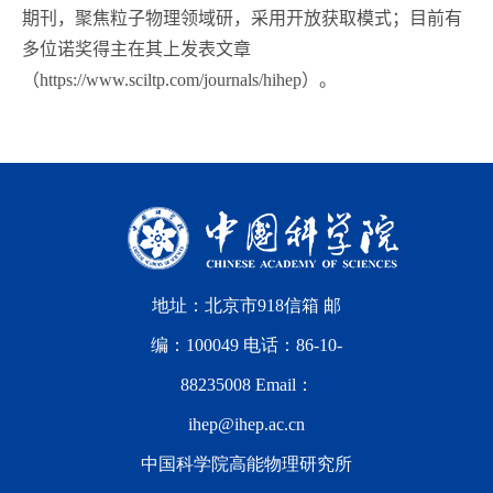
期刊，聚焦粒子物理领域研，采用开放获取模式；目前有
多位诺奖得主在其上发表文章
（https://www.sciltp.com/journals/hihep）。
地址：北京市918信箱 邮
编：100049 电话：86-10-
88235008 Email：
ihep@ihep.ac.cn
中国科学院高能物理研究所