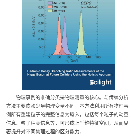
物理事例的准确分类是物理测量的核心。与传统分析
方法主要依赖少量物理变量不同，本方法利用所有物理事
例所有重建粒子的完整信息为输入，包括每个粒子的动量
信息、粒子种类信息等，可形成上千维特征空间，从而显
著提升对不同物理过程的区分能力。