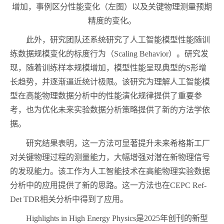
增加，事例区分性能变化（左图）以及关键物理测量预期
精度的变化。
此外，研究团队还系统研究了人工智能模型性能随训
练数据规模变化的标度行为（Scaling Behavior）。研究发
现，随着训练样本规模增加，模型性能呈现典型的S形增
长趋势，并逐渐逼近统计极限。该研究为理解人工智能模
型在高能物理数据分析中的性能演化规律提供了重要参
考，也为优化未来实验数据分析策略提供了新的方法学依
据。
研究结果表明，这一方法可显著提升未来希格斯工厂
对关键物理过程的测量能力，大幅增强对潜在新物理信号
的发现能力。该工作为人工智能技术在高能物理实验数据
分析中的应用提供了新的思路。这一方法也在CEPC Ref
-
Det
TDR相关分析中得到了应用。
Highlights in High Energy Physics是2025年创刊的新型