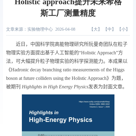
Holistic approach提升未来希格
斯工厂测量精度
文章来源：实验物理中心
2026-04-08
【
大
】 【
中
】 【
小
】
近日，中国科学院高能物理研究所阮曼奇团队在粒子
物理实验方面提出基于人工智能的“Holistic Approach”方
法，可大幅提升粒子物理实验的科学探测能力。本成果以
《Hadronic decay branching ratio measurements of the Higgs
boson at future colliders using the Holistic Approach》为题，
被期刊
Highlights in High Energy Physics
发表为封面文章。