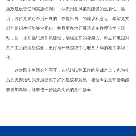
廉政建设责任制实施细则》，认识到党风廉政建设的重要性。最
后，各位党员对今后开展的工作提出自己的建议和意见，希望党支
部的组织生活能够常规化，并且更多地开展形式多样理论学习活
动，进一步加强思想作风建设，增强支部的凝聚力、树立和巩固对
共产主义的理想信念，更好地开展围绕中心服务大局的相关本职工
作。
这次民主生活会的召开，在总结以往工作的基础之上，也为今
后的支部活动的开展提供了好的建议和意见，相信今后支部活动能
够更加新颖，能够进一步提高党员的党性修养。