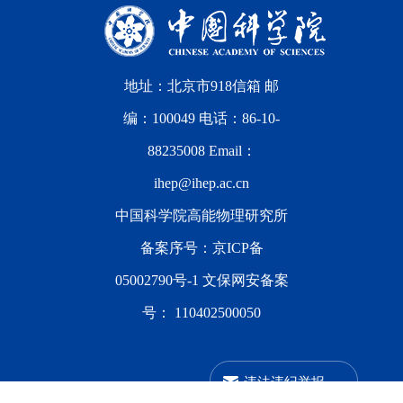
地址：北京市918信箱 邮
编：100049 电话：86-10-
88235008 Email：
ihep@ihep.ac.cn
中国科学院高能物理研究所
备案序号：
京ICP备
05002790号-1
文保网安备案
号：
110402500050
违法违纪举报