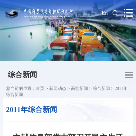
|
En
综合新闻
您当前的位置：
首页
>
新闻动态
>
高能新闻
>
综合新闻
>
2011年
综合新闻
2011年综合新闻