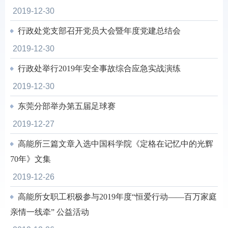
2019-12-30
行政处党支部召开党员大会暨年度党建总结会
2019-12-30
行政处举行2019年安全事故综合应急实战演练
2019-12-30
东莞分部举办第五届足球赛
2019-12-27
高能所三篇文章入选中国科学院《定格在记忆中的光辉
70年》文集
2019-12-26
高能所女职工积极参与2019年度“恒爱行动——百万家庭
亲情一线牵” 公益活动