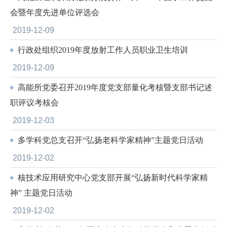
会暨年度先进单位评选会
2019-12-09
行政处组织2019年度放射工作人员职业卫生培训
2019-12-09
高能所党委召开2019年度党支部量化考核暨支部书记述
职评议考核会
2019-12-03
多学科党总支召开“弘扬老科学家精神”主题党日活动
2019-12-02
核技术应用研究中心党支部开展“弘扬新时代科学家精
神” 主题党日活动
2019-12-02