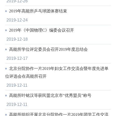
2019-12-26
2019年高能所乒乓球团体赛结束
2019-12-24
2019年《中国物理C》编委会议召开
2019-12-18
高能所学位评定委员会召开2019年度总结会
2019-12-17
北京分院协作一片2019年妇女工作交流会暨年度先进单
位评选会在高能所召开
2019-12-11
高能所叶铭汉等获民盟北京市“优秀盟员”称号
2019-12-11
高能所组织开展北京分院协作一片2019年团学工作交流