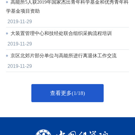
高能所5人获2019年国家杰出青年科学基金和优秀青年科
学基金项目资助
2019-11-29
大装置管理中心和技经处联合组织采购流程培训
2019-11-29
京区北郊片部分单位与高能所进行离退休工作交流
2019-11-29
查看更多(1/18)