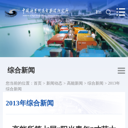
|
En
综合新闻
您当前的位置：
首页
>
新闻动态
>
高能新闻
>
综合新闻
>
2013年
综合新闻
2013年综合新闻