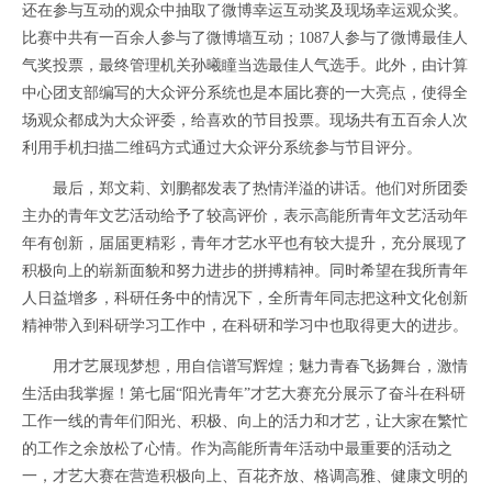
还在参与互动的观众中抽取了微博幸运互动奖及现场幸运观众奖。
比赛中共有一百余人参与了微博墙互动；1087人参与了微博最佳人
气奖投票，最终管理机关孙曦瞳当选最佳人气选手。此外，由计算
中心团支部编写的大众评分系统也是本届比赛的一大亮点，使得全
场观众都成为大众评委，给喜欢的节目投票。现场共有五百余人次
利用手机扫描二维码方式通过大众评分系统参与节目评分。
最后，郑文莉、刘鹏都发表了热情洋溢的讲话。他们对所团委
主办的青年文艺活动给予了较高评价，表示高能所青年文艺活动年
年有创新，届届更精彩，青年才艺水平也有较大提升，充分展现了
积极向上的崭新面貌和努力进步的拼搏精神。同时希望在我所青年
人日益增多，科研任务中的情况下，全所青年同志把这种文化创新
精神带入到科研学习工作中，在科研和学习中也取得更大的进步。
用才艺展现梦想，用自信谱写辉煌；魅力青春飞扬舞台，激情
生活由我掌握！第七届“阳光青年”才艺大赛充分展示了奋斗在科研
工作一线的青年们阳光、积极、向上的活力和才艺，让大家在繁忙
的工作之余放松了心情。作为高能所青年活动中最重要的活动之
一，才艺大赛在营造积极向上、百花齐放、格调高雅、健康文明的