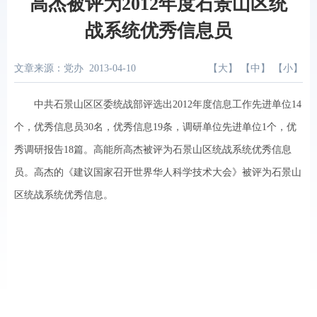
高杰被评为2012年度石景山区统
战系统优秀信息员
文章来源：党办
2013-04-10
【
大
】 【
中
】 【
小
】
中共石景山区区委统战部评选出2012年度信息工作先进单位14
个，优秀信息员30名，优秀信息19条，调研单位先进单位1个，优
秀调研报告18篇。高能所高杰被评为石景山区统战系统优秀信息
员。高杰的《建议国家召开世界华人科学技术大会》被评为石景山
区统战系统优秀信息。