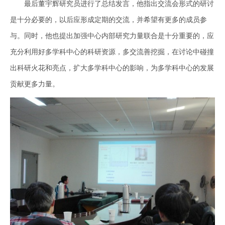
最后董宇辉研究员进行了总结发言，他指出交流会形式的研讨
是十分必要的，以后应形成定期的交流，并希望有更多的成员参
与。同时，他也提出加强中心内部研究力量联合是十分重要的，应
充分利用好多学科中心的科研资源，多交流善挖掘，在讨论中碰撞
出科研火花和亮点，扩大多学科中心的影响，为多学科中心的发展
贡献更多力量。