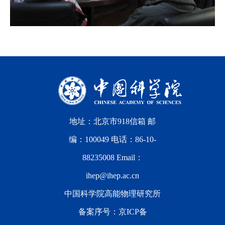
地址：北京市918信箱 邮
编：100049 电话：86-10-
88235008 Email：
ihep@ihep.ac.cn
中国科学院高能物理研究所
备案序号：
京ICP备