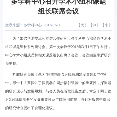
多学科中心召开学术小组和课题
组长联席会议
文章来源：多学科中心
2013-03-06
【
大
】 【
中
】 【
小
】
为了加强学术交流和推进合作研究，多学科中心拟举办学术小
组和课题组长系列研讨会。第一次会议于2013年3月1日下午举行，
中心学术小组成员和相关课题组长出席了会议，会议由董宇辉研究
员主持。
刘鹏研究员做了题为“同步辐射X射线探测器发展规划”的报
告，报告中主要探讨了探测器在同步辐射装置中的重要性，探测器
的研究现状与发展规划。与会人员在听取报告之后，肯定了同步辐
射X射线探测器的发展重要性及广阔应用前景，并针对报告中提出
的研究计划提出了合理化建议。