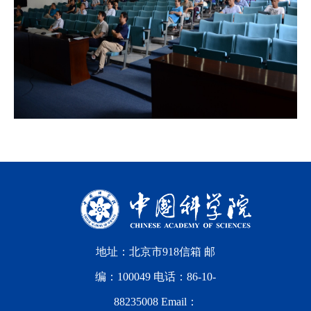
地址：北京市918信箱 邮
编：100049 电话：86-10-
88235008 Email：