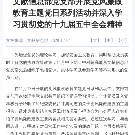
文献信息部党支部开展党风廉政
教育主题党日系列活动并深入学
习贯彻党的十九届五中全会精神
文章来源：文献信息部
2020-12-04
【
大
】 【
中
】 【
小
】
为增强党员的理论学习，加强爱国主义教育，同时帮助党员实
时了解党的执政方针政策，
11
月中下旬，中科院高能所文献信息部
党支部先后组织了包括党课、集体学习及参观学习等不同形式的党
员活动。
在
11
月
17
日开展的党风廉政教育主题党日系列活动中，支部首
先与理论物理室党支部共同组织了党课学习活动，全体党员及入党
积极分子聆听了所纪委委员吕才典同志的关于党风廉政建设的主题
报告。吕才典密切结合实际工作情况及心得体会为与会同志详实介
绍了党风廉政建设主要内容及相关警示案例。通过这次学习，与会
同志进一步明确了对日常工作中会涉及的廉政问题，也再次感受到
工作中要时刻牢记党员身份，严格照章办事的原则，尽力杜绝因违