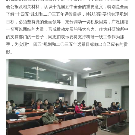
会公报及相关材料，认识十九届五中全会的重要意义，特别是全面
了解“十四五”规划和二〇三五年远景目标，并认识到要想实现规划
目标，必须坚持党的全面领导，充分调动一切积极因素，广泛团结
一切可以团结的力量，形成推动发展的强大合力。作为科研院所中
的支撑部门的一份子，同志们表示要将支持科研一线工作作为抓
手，为实现“十四五”规划和二〇三五年远景目标做出自己应有的贡
献。