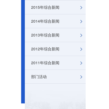
2015年综合新闻
2014年综合新闻
2013年综合新闻
2012年综合新闻
2011年综合新闻
部门活动