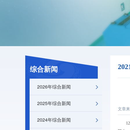
20
综合新闻
2026年综合新闻
2025年综合新闻
文章来
2024年综合新闻
1