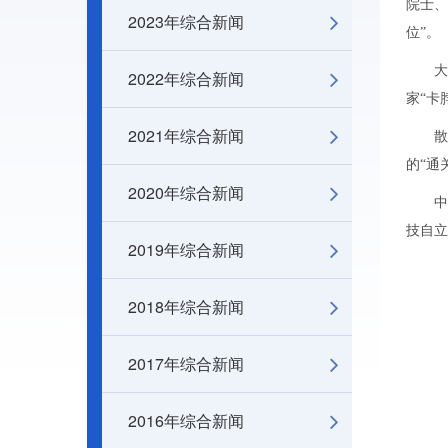
院士、
2023年综合新闻
位”。
大
2022年综合新闻
家“卡
2021年综合新闻
的“通
2020年综合新闻
技自立
2019年综合新闻
2018年综合新闻
2017年综合新闻
2016年综合新闻