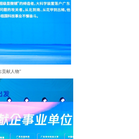
出贡献人物”