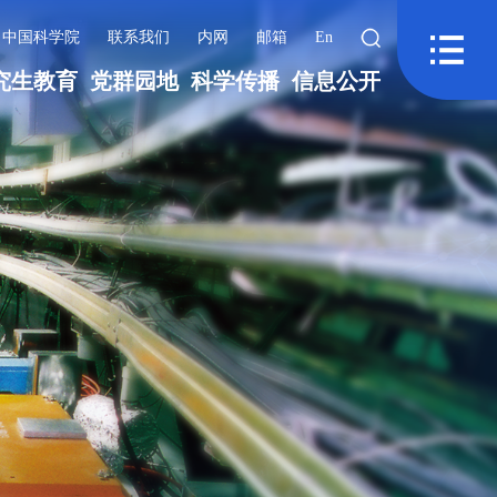
中国科学院
联系我们
内网
邮箱
En
究生教育
党群园地
科学传播
信息公开