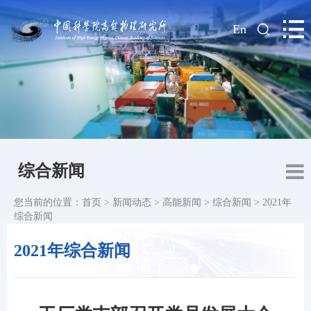
|
En
综合新闻
您当前的位置：
首页
>
新闻动态
>
高能新闻
>
综合新闻
>
2021年
综合新闻
2021年综合新闻