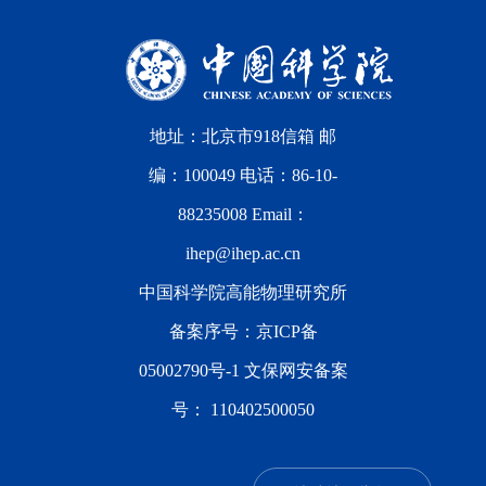
地址：北京市918信箱 邮
编：100049 电话：86-10-
88235008 Email：
ihep@ihep.ac.cn
中国科学院高能物理研究所
备案序号：
京ICP备
05002790号-1
文保网安备案
号：
110402500050