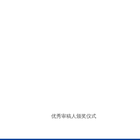
优秀审稿人颁奖仪式