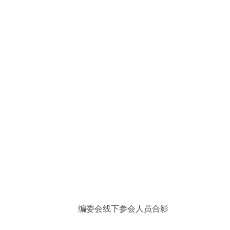
编委会线下参会人员合影