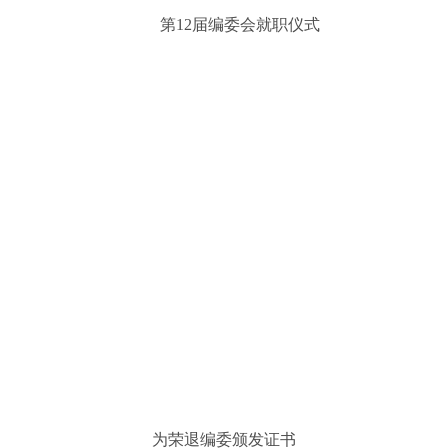
第12届编委会就职仪式
为荣退编委颁发证书