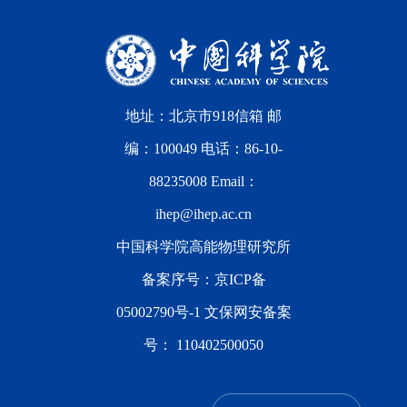
地址：北京市918信箱 邮
编：100049 电话：86-10-
88235008 Email：
ihep@ihep.ac.cn
中国科学院高能物理研究所
备案序号：
京ICP备
05002790号-1
文保网安备案
号：
110402500050