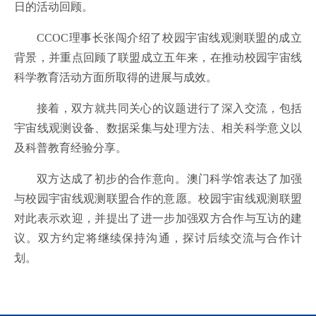
日的活动回顾。
CCOC理事长张闯介绍了校园宇宙线观测联盟的成立
背景，并重点回顾了联盟成立五年来，在推动校园宇宙线
科学教育活动方面所取得的进展与成效。
接着，双方就共同关心的议题进行了深入交流，包括
宇宙线观测设备、数据采集与处理方法、相关科学意义以
及科普教育经验分享。
双方达成了初步的合作意向。澳门科学馆表达了加强
与校园宇宙线观测联盟合作的意愿。校园宇宙线观测联盟
对此表示欢迎，并提出了进一步加强双方合作与互访的建
议。双方约定将继续保持沟通，探讨后续交流与合作计
划。