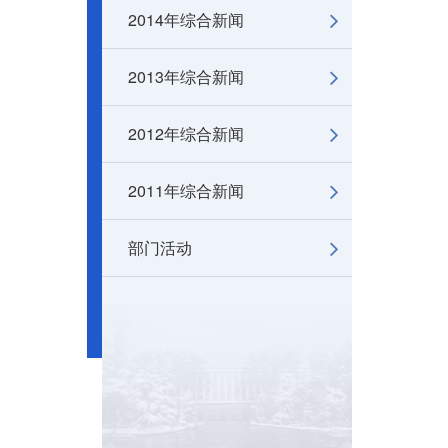
2014年综合新闻
2013年综合新闻
2012年综合新闻
2011年综合新闻
部门活动