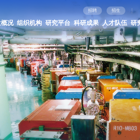
|
招聘
招生
位概况
组织机构
研究平台
科研成果
人才队伍
研