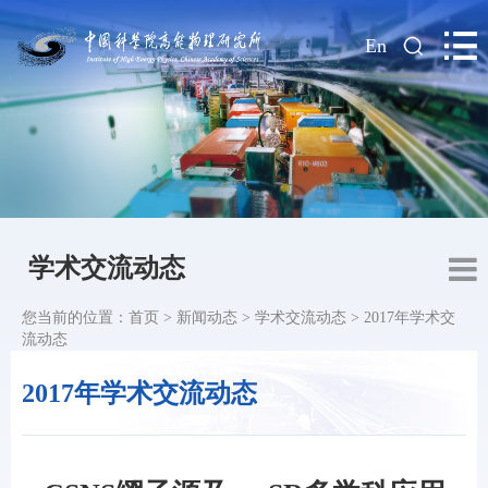
|
En
学术交流动态
您当前的位置：
首页
>
新闻动态
>
学术交流动态
>
2017年学术交
流动态
2017年学术交流动态