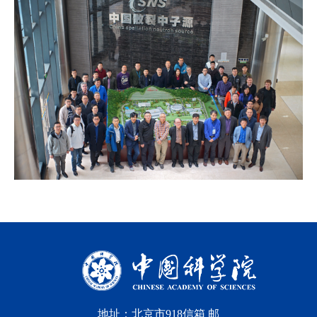
地址：北京市918信箱 邮