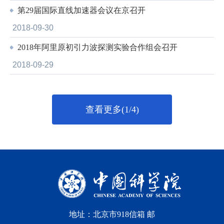
第29届国际直线加速器会议在京召开
2018-09-30
2018年阿里原初引力波探测实验合作组会召开
2018-09-29
查看更多(1/4)
地址：北京市918信箱 邮