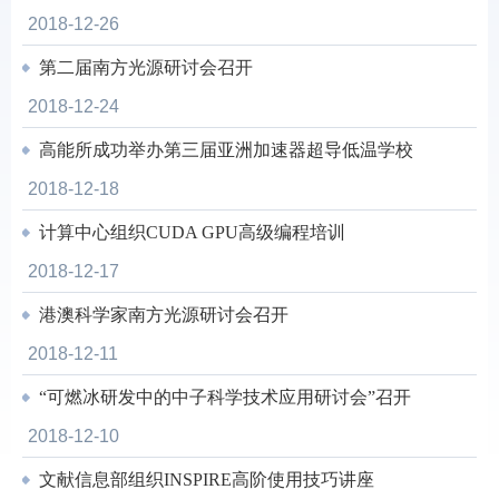
2018-12-26
第二届南方光源研讨会召开
2018-12-24
高能所成功举办第三届亚洲加速器超导低温学校
2018-12-18
计算中心组织CUDA GPU高级编程培训
2018-12-17
港澳科学家南方光源研讨会召开
2018-12-11
“可燃冰研发中的中子科学技术应用研讨会”召开
2018-12-10
文献信息部组织INSPIRE高阶使用技巧讲座