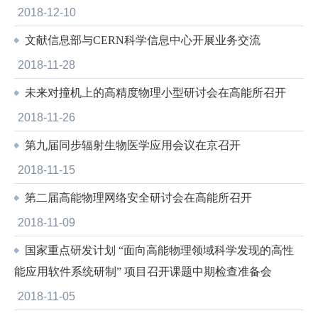
2018-12-10
文献信息部与CERN科学信息中心开展业务交流
2018-11-28
未来对撞机上的高精度物理小型研讨会在高能所召开
2018-11-26
第九届同步辐射生物医学应用会议在京召开
2018-11-15
第二届高能物理网络安全研讨会在高能所召开
2018-11-09
国家重点研发计划 “面向高能物理领域科学发现的高性
能应用软件系统研制” 项目召开课题中期检查准备会
2018-11-05