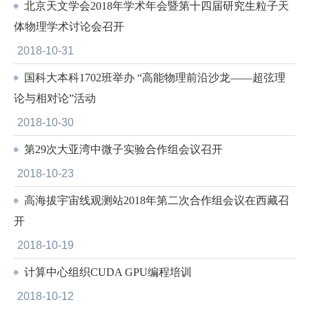
北京天文学会2018年学术年会暨第十四届研究生粒子天
体物理学术讨论会召开
2018-10-31
国科大本科1702班举办 “高能物理前沿沙龙——超弦理
论与相对论”活动
2018-10-30
第29次大亚湾中微子实验合作组会议召开
2018-10-23
高海拔宇宙线观测站2018年第二次合作组会议在西藏召
开
2018-10-19
计算中心组织CUDA GPU编程培训
2018-10-12