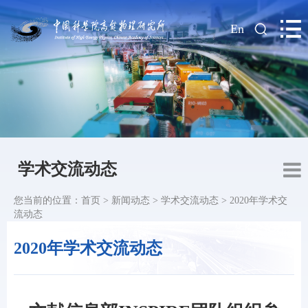
|
En
学术交流动态
您当前的位置：
首页
>
新闻动态
>
学术交流动态
>
2020年学术交
流动态
2020年学术交流动态