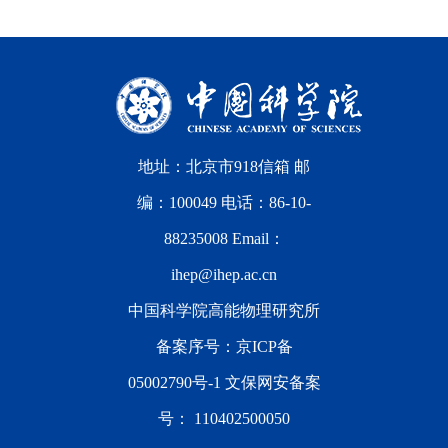
地址：北京市918信箱 邮
编：100049 电话：86-10-
88235008 Email：
ihep@ihep.ac.cn
中国科学院高能物理研究所
备案序号：
京ICP备
05002790号-1
文保网安备案
号：
110402500050