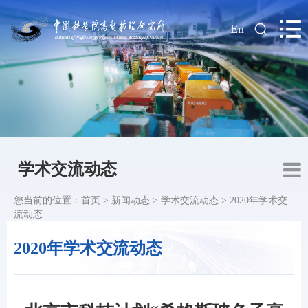
|
En
学术交流动态
您当前的位置：
首页
>
新闻动态
>
学术交流动态
>
2020年学术交
流动态
2020年学术交流动态