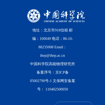
地址：北京市918信箱 邮
编：100049 电话：86-10-
88235008 Email：
ihep@ihep.ac.cn
中国科学院高能物理研究所
备案序号：
京ICP备
05002790号-1
文保网安备案
号：
110402500050