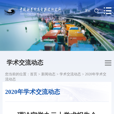
|
En
学术交流动态
您当前的位置：
首页
>
新闻动态
>
学术交流动态
>
2020年学术交
流动态
2020年学术交流动态