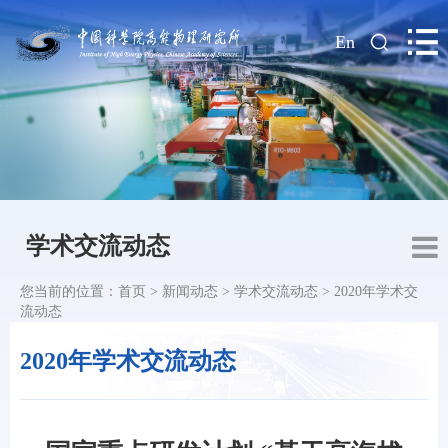
|
En
学术交流动态
您当前的位置：
首页
>
新闻动态
>
学术交流动态
>
2020年学术交
流动态
2020年学术交流动态