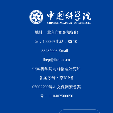
地址：北京市918信箱 邮
编：100049 电话：86-10-
88235008 Email：
ihep@ihep.ac.cn
中国科学院高能物理研究所
备案序号：
京ICP备
05002790号-1
文保网安备案
号：
110402500050