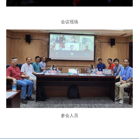
会议现场
参会人员