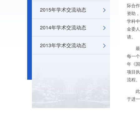
际合作
2015年学术交流动态
资助
学科
2014年学术交流动态
金委
请。
2013年学术交流动态
最
每一个
年《
项目
流程、
于进一