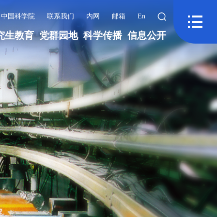
中国科学院
联系我们
内网
邮箱
En
究生教育
党群园地
科学传播
信息公开