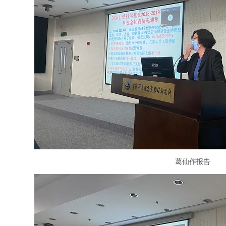
葛仙作报告