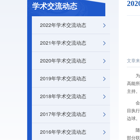
20
学术交流动态
2022年学术交流动态
2021年学术交流动态
2020年学术交流动态
文章来
为
2019年学术交流动态
高能
主持。
2018年学术交流动态
目执
2017年学术交流动态
边球。
2016年学术交流动态
部分