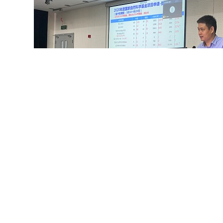
徐殿斗作报告