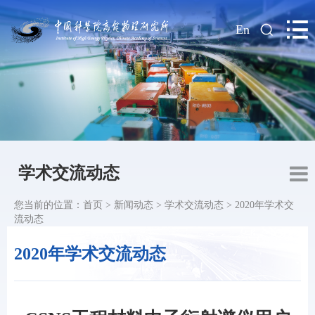
|
En
学术交流动态
您当前的位置：
首页
>
新闻动态
>
学术交流动态
>
2020年学术交
流动态
2020年学术交流动态