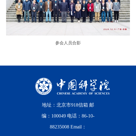
参会人员合影
地址：北京市918信箱 邮
编：100049 电话：86-10-
88235008 Email：