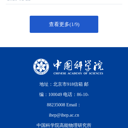
查看更多(1/9)
地址：北京市918信箱 邮
编：100049 电话：86-10-
88235008 Email：
ihep@ihep.ac.cn
中国科学院高能物理研究所