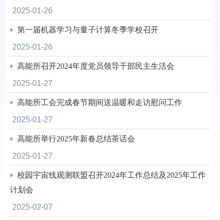
2025-01-26
第一届机器学习与量子计算冬季学校召开
2025-01-26
高能所召开2024年度党员领导干部民主生活会
2025-01-27
高能所工会完成春节期间送温暖和走访慰问工作
2025-01-27
高能所举行2025年新春总结茶话会
2025-01-27
校园宇宙线观测联盟召开2024年工作总结及2025年工作
计划会
2025-02-07