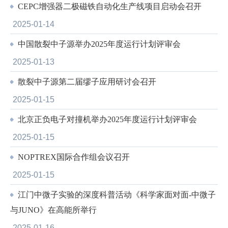
CEPC增强器二极磁铁自动化生产线项目启动会召开
2025-01-14
中国散裂中子源举办2025年度运行计划评审会
2025-01-13
散裂中子源第二届缪子应用研讨会召开
2025-01-15
北京正负电子对撞机举办2025年度运行计划评审会
2025-01-15
NOPTREX国际合作组会议召开
2025-01-15
江门中微子实验的深度科普活动《科学家面对面-中微子
与JUNO》在高能所举行
2025-01-16