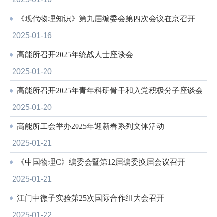
《现代物理知识》第九届编委会第四次会议在京召开
2025-01-16
高能所召开2025年统战人士座谈会
2025-01-20
高能所召开2025年青年科研骨干和入党积极分子座谈会
2025-01-20
高能所工会举办2025年迎新春系列文体活动
2025-01-21
《中国物理C》编委会暨第12届编委换届会议召开
2025-01-21
江门中微子实验第25次国际合作组大会召开
2025-01-22