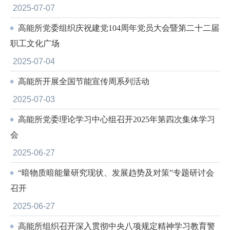
2025-07-07
高能所党委组织庆祝建党104周年党员大会暨第二十二届
职工文化广场
2025-07-04
高能所开展全国节能宣传周系列活动
2025-07-03
高能所党委理论学习中心组召开2025年第四次集体学习
会
2025-06-27
“暗物质暗能量研究现状、发展趋势及对策”专题研讨会
召开
2025-06-27
高能所组织召开深入贯彻中央八项规定精神学习教育警