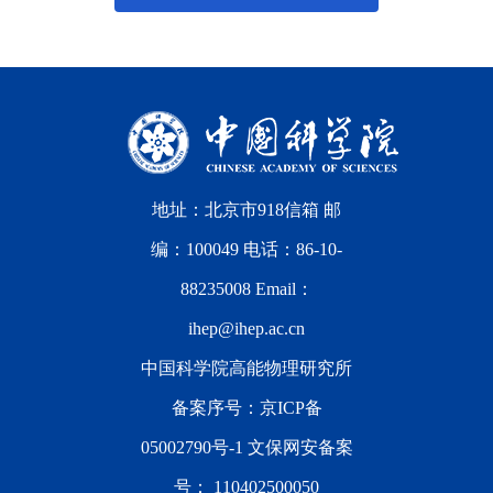
地址：北京市918信箱 邮
编：100049 电话：86-10-
88235008 Email：
ihep@ihep.ac.cn
中国科学院高能物理研究所
备案序号：
京ICP备
05002790号-1
文保网安备案
号：
110402500050