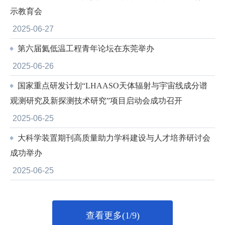
示教育会
2025-06-27
第六届氦低温工程青年论坛在东莞举办
2025-06-26
国家重点研发计划“LHAASO天体辐射与宇宙线成分谱
观测研究及新探测技术研究”项目启动会成功召开
2025-06-25
大科学装置期刊高质量助力学科建设与人才培养研讨会
成功举办
2025-06-25
查看更多(1/9)