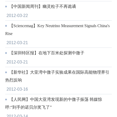
【中国新闻周刊】幽灵粒子不再诡谲
2012-03-22
【Sciencemag】Key Neutrino Measurement Signals China's
Rise
2012-03-21
【深圳特区报】在地下百米处探测中微子
2012-03-21
【新华社】大亚湾中微子实验成果在国际高能物理界引
热烈反响
2012-03-16
【人民网】中国大亚湾发现新的中微子振荡 韩媒惊
呼:“到手的诺贝尔奖飞了”
2012-03-14