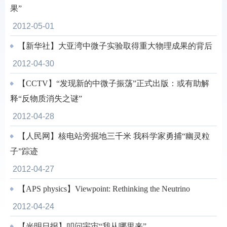
果”
2012-05-01
【新华社】大亚湾中微子实验取得重大物理成果的背后
2012-04-30
【CCTV】“发现新的中微子振荡”正式出版：或有助解
释“反物质消失之谜”
2012-04-28
【人民网】核电站旁掘地三千米 我科学家勇捕“幽灵粒
子”踪迹
2012-04-27
【APS physics】Viewpoint: Rethinking the Neutrino
2012-04-24
【光明日报】叩问宇宙“我从哪里来”