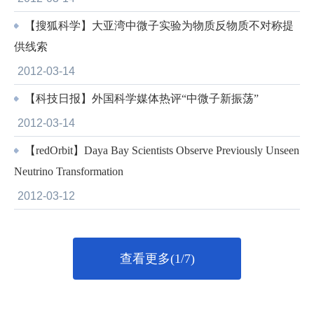
【搜狐科学】大亚湾中微子实验为物质反物质不对称提
供线索
2012-03-14
【科技日报】外国科学媒体热评“中微子新振荡”
2012-03-14
【redOrbit】Daya Bay Scientists Observe Previously Unseen
Neutrino Transformation
2012-03-12
查看更多(1/7)