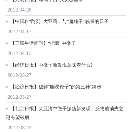
2012-04-26
【中国科学报】大亚湾：与“鬼粒子”较量的日子
2012-04-17
【三联生活周刊】“捕获”中微子
2012-04-13
【经济日报】中微子新发现意味着什么?
2012-03-27
【经济日报】破解“幽灵粒子”的第三种“舞步”
2012-03-27
【北京日报】大亚湾中微子振荡新发现，反物质消失之
谜有望破解
2012-03-23