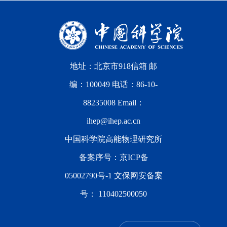
地址：北京市918信箱 邮
编：100049 电话：86-10-
88235008 Email：
ihep@ihep.ac.cn
中国科学院高能物理研究所
备案序号：
京ICP备
05002790号-1
文保网安备案
号：
110402500050