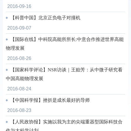
2016-09-16
【科普中国】北京正负电子对撞机
2016-09-07
【国际在线】中科院高能所所长:中意合作推进世界高能
物理发展
2016-08-26
【国家科学评论】NSR访谈｜王贻芳：从中微子研究看
中国高能物理发展
2016-08-24
【中国科学报】挫折是成长最好的导师
2016-08-23
【人民政协报】实施以我为主的尖端重器型国际科技合
作与大科学计划