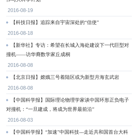
2016-08-19
【科技日报】追踪来自宇宙深处的“信使”
2016-08-18
【新华社】专访：希望在长城入海处建设下一代巨型对
撞机——访华裔数学家丘成桐
2016-08-08
【北京日报】嫦娥三号着陆区或为新型月海玄武岩
2016-08-08
【中国科学报】国际理论物理学家谈中国环形正负电子
对撞机：“一旦建成，将成为世界最前沿”
2016-08-03
【中国科学报】“加速”中国科技---走近共和国首台大科