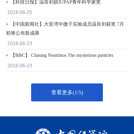
【科技日报】温良剑获IUPAP青年科学家奖
2016-06-25
【中国新闻社】大亚湾中微子实验成员温良剑获奖 7月
初将公布新成果
2016-06-23
【BBC】 Chasing Neutrinos The mysterious particles
2016-06-23
查看更多(1/5)