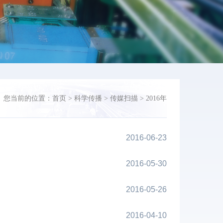
您当前的位置：
首页
>
科学传播
>
传媒扫描
>
2016年
2016-06-23
2016-05-30
2016-05-26
2016-04-10