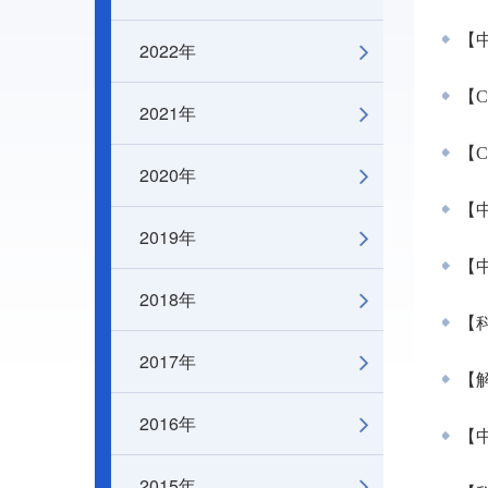
【
2022年
【C
2021年
【C
2020年
【中
2019年
【
2018年
【
2017年
【解
2016年
【
2015年