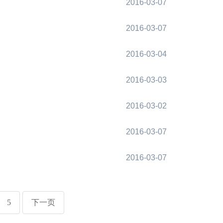
2016-03-07
2016-03-07
2016-03-04
2016-03-03
2016-03-02
2016-03-07
2016-03-07
5
下一页