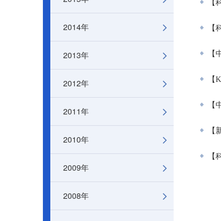
【
2014年
【科
2013年
【中
【K
2012年
【中
2011年
【新
2010年
【
2009年
2008年