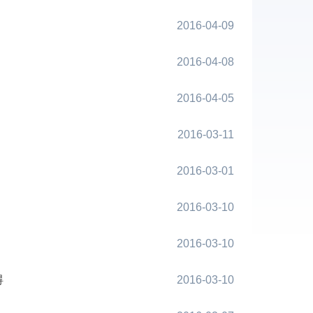
2016-04-09
2016-04-08
2016-04-05
2016-03-11
2016-03-01
2016-03-10
2016-03-10
碍
2016-03-10