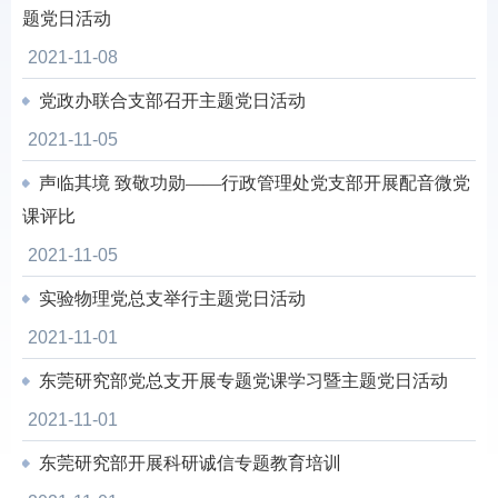
题党日活动
2021-11-08
党政办联合支部召开主题党日活动
2021-11-05
声临其境 致敬功勋——行政管理处党支部开展配音微党
课评比
2021-11-05
实验物理党总支举行主题党日活动
2021-11-01
东莞研究部党总支开展专题党课学习暨主题党日活动
2021-11-01
东莞研究部开展科研诚信专题教育培训