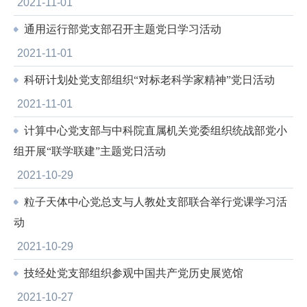
2021-11-01
通用运行部党支部召开主题党日学习活动
2021-11-01
科研计划处党支部组织“对标老科学家精神”党日活动
2021-11-01
计算中心党支部与中科院直属机关党委组织统战部党小
组开展“联学联建”主题党日活动
2021-10-29
粒子天体中心党总支与人教处支部联合举行党课学习活
动
2021-10-29
技经处党支部组织参观中国共产党历史展览馆
2021-10-27