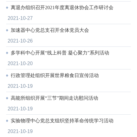
离退办组织召开2021年度离退休协会工作研讨会
2021-10-27
加速器中心党总支召开全体党员大会
2021-10-26
多学科中心开展“线上科普 凝心聚力”系列活动
2021-10-20
行政管理处组织开展世界粮食日宣传活动
2021-10-19
高能所组织开展“三节”期间走访慰问活动
2021-10-19
实验物理中心党总支组织坚持革命传统学习活动
2021-10-19