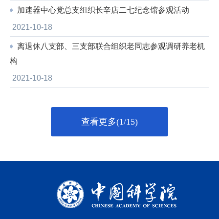
加速器中心党总支组织长辛店二七纪念馆参观活动
2021-10-18
离退休八支部、三支部联合组织老同志参观调研养老机
构
2021-10-18
查看更多(1/15)