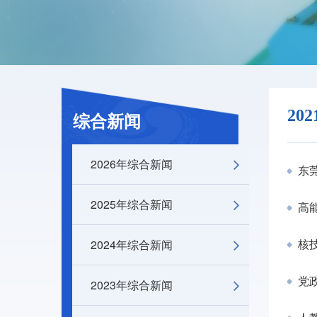
20
综合新闻
2026年综合新闻
东
2025年综合新闻
高能
2024年综合新闻
核
党
2023年综合新闻