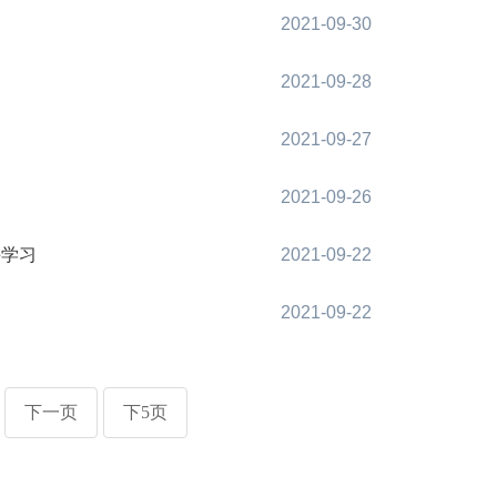
2021-09-30
2021-09-28
2021-09-27
2021-09-26
课学习
2021-09-22
2021-09-22
下一页
下5页