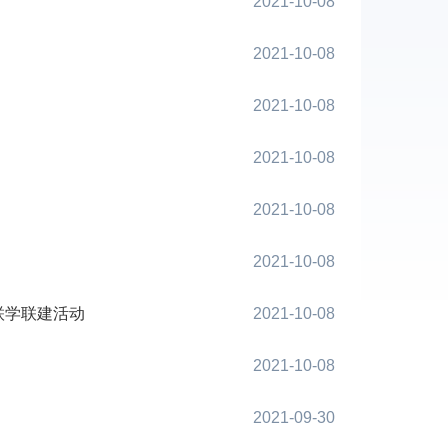
2021-10-08
2021-10-08
2021-10-08
2021-10-08
2021-10-08
2021-10-08
联学联建活动
2021-10-08
2021-10-08
2021-09-30