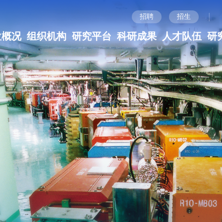
|
招聘
招生
位概况
组织机构
研究平台
科研成果
人才队伍
研