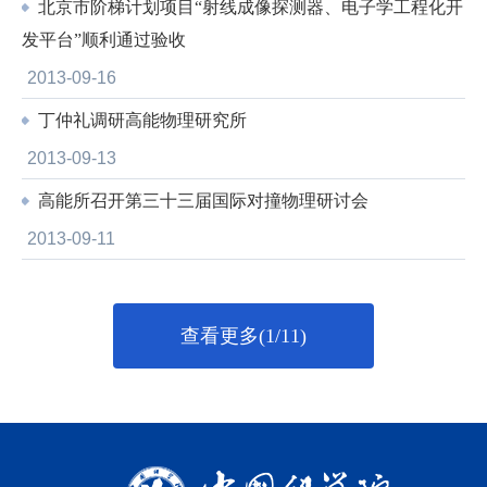
北京市阶梯计划项目“射线成像探测器、电子学工程化开
发平台”顺利通过验收
2013-09-16
丁仲礼调研高能物理研究所
2013-09-13
高能所召开第三十三届国际对撞物理研讨会
2013-09-11
查看更多(1/11)