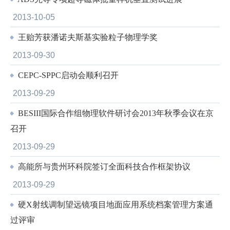
2013-10-05
王贻芳获潘诺夫斯基实验粒子物理学奖
2013-09-30
CEPC-SPPC启动会顺利召开
2013-09-29
BESIII国际合作组物理软件研讨会2013年秋季会议在京
召开
2013-09-29
高能所与贵州环科院签订全面科技合作框架协议
2013-09-29
硬X射线调制望远镜项目地面应用系统档案管理方案通
过评审