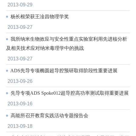
2013-09-29
杨长根荣获王淦昌物理学奖
2013-09-27
我所纳米生物效应与安全性重点实验室利用先进核分析
及相关技术应对纳米毒理学中的挑战
2013-09-27
ADS先导专项椭圆超导腔预研取得阶段性重要进展
2013-09-26
先导专项ADS Spoke012超导腔高功率测试取得重要进展
2013-09-16
高能所召开教育实践活动专题报告会
2013-09-18