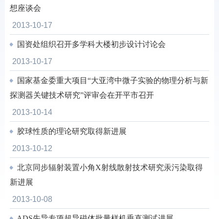
想座谈会
2013-10-17
国资处组织召开多学科大楼初步设计讨论会
2013-10-17
国家基金委重大项目“大亚湾中微子实验的物理分析与新
探测器关键技术研究”评审会在开平市召开
2013-10-14
胶球性质的理论研究取得新进展
2013-10-12
北京同步辐射装置小角X射线散射技术研究汞污染取得
新进展
2013-10-08
ADS先导专项超导磁体批量样机垂直测试进展