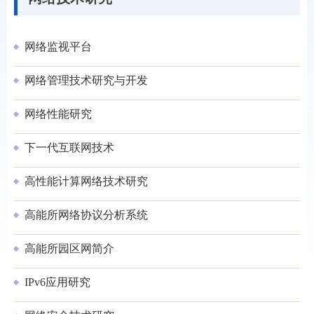
网络监视平台
网络管理技术研究与开发
网络性能研究
下一代互联网技术
高性能计算网络技术研究
高能所网络协议分析系统
高能所园区网简介
IPv6应用研究