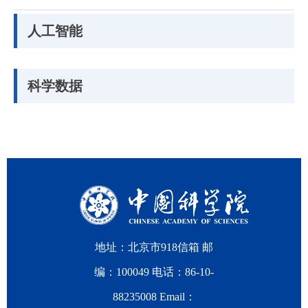
人工智能
科学数据
地址：北京市918信箱 邮
编：100049 电话：86-10-
88235008 Email：