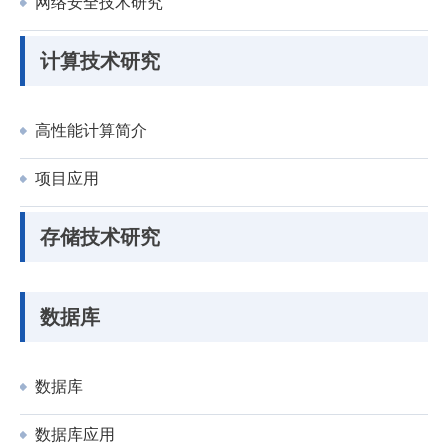
网络安全技术研究
计算技术研究
高性能计算简介
项目应用
存储技术研究
数据库
数据库
数据库应用