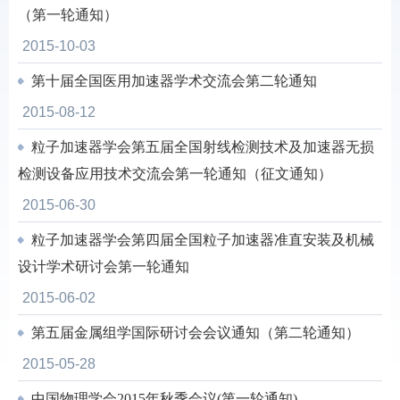
（第一轮通知）
2015-10-03
第十届全国医用加速器学术交流会第二轮通知
2015-08-12
粒子加速器学会第五届全国射线检测技术及加速器无损
检测设备应用技术交流会第一轮通知（征文通知）
2015-06-30
粒子加速器学会第四届全国粒子加速器准直安装及机械
设计学术研讨会第一轮通知
2015-06-02
第五届金属组学国际研讨会会议通知（第二轮通知）
2015-05-28
中国物理学会2015年秋季会议(第一轮通知)