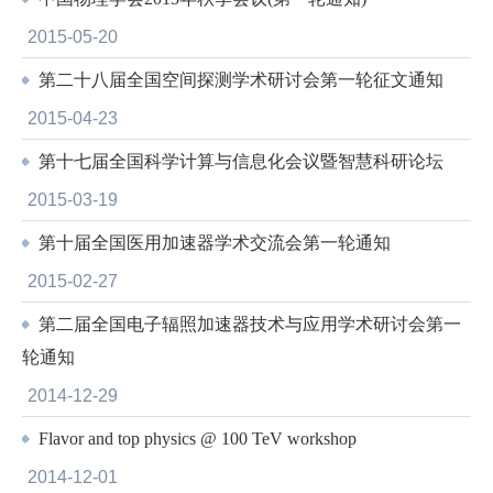
2015-05-20
第二十八届全国空间探测学术研讨会第一轮征文通知
2015-04-23
第十七届全国科学计算与信息化会议暨智慧科研论坛
2015-03-19
第十届全国医用加速器学术交流会第一轮通知
2015-02-27
第二届全国电子辐照加速器技术与应用学术研讨会第一
轮通知
2014-12-29
Flavor and top physics @ 100 TeV workshop
2014-12-01