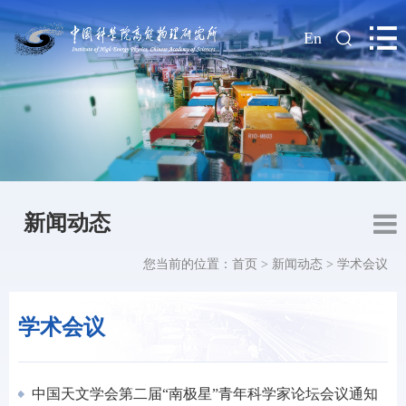
|
En
新闻动态
您当前的位置：
首页
>
新闻动态
>
学术会议
学术会议
中国天文学会第二届“南极星”青年科学家论坛会议通知