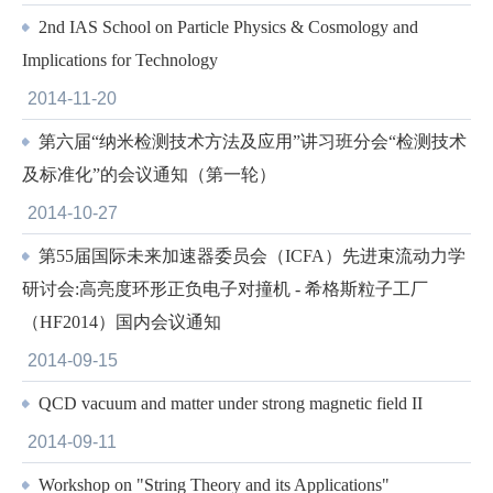
2nd IAS School on Particle Physics & Cosmology and
Implications for Technology
2014-11-20
第六届“纳米检测技术方法及应用”讲习班分会“检测技术
及标准化”的会议通知（第一轮）
2014-10-27
第55届国际未来加速器委员会（ICFA）先进束流动力学
研讨会:高亮度环形正负电子对撞机 - 希格斯粒子工厂
（HF2014）国内会议通知
2014-09-15
QCD vacuum and matter under strong magnetic field II
2014-09-11
Workshop on "String Theory and its Applications"