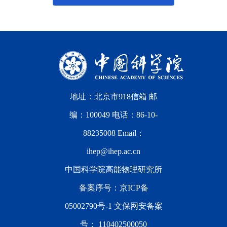
地址：北京市918信箱 邮
编：100049 电话：86-10-
88235008 Email：
ihep@ihep.ac.cn
中国科学院高能物理研究所
备案序号：
京ICP备
05002790号-1
文保网安备案
号：
110402500050