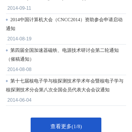
2014-09-11
2014中国计算机大会（CNCC2014）资助参会申请启动
通知
2014-08-19
第四届全国加速器磁铁、电源技术研讨会第二轮通知
（催稿通知）
2014-08-08
第十七届核电子学与核探测技术学术年会暨核电子学与
核探测技术分会第八次全国会员代表大会会议通知
2014-06-04
查看更多(1/8)