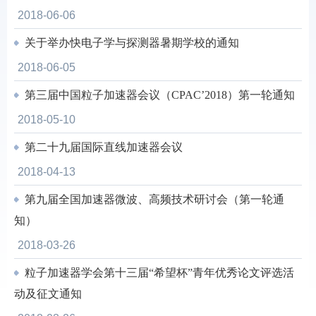
2018-06-06
关于举办快电子学与探测器暑期学校的通知
2018-06-05
第三届中国粒子加速器会议（CPAC’2018）第一轮通知
2018-05-10
第二十九届国际直线加速器会议
2018-04-13
第九届全国加速器微波、高频技术研讨会（第一轮通
知）
2018-03-26
粒子加速器学会第十三届“希望杯”青年优秀论文评选活
动及征文通知