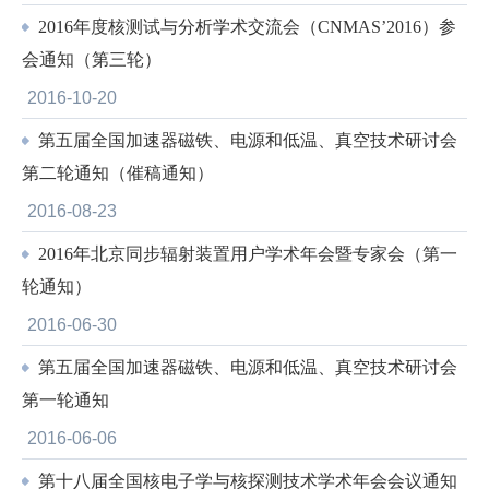
2016年度核测试与分析学术交流会（CNMAS’2016）参
会通知（第三轮）
2016-10-20
第五届全国加速器磁铁、电源和低温、真空技术研讨会
第二轮通知（催稿通知）
2016-08-23
2016年北京同步辐射装置用户学术年会暨专家会（第一
轮通知）
2016-06-30
第五届全国加速器磁铁、电源和低温、真空技术研讨会
第一轮通知
2016-06-06
第十八届全国核电子学与核探测技术学术年会会议通知