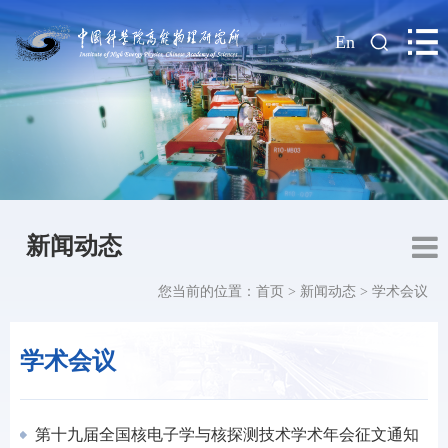
|
En
新闻动态
您当前的位置：
首页
>
新闻动态
>
学术会议
学术会议
第十九届全国核电子学与核探测技术学术年会征文通知