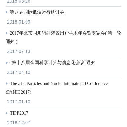
2018-03-26
第八届国际低温运行研讨会
2018-01-09
2017年北京同步辐射装置用户学术年会暨专家会( 第一轮
通知 )
2017-07-13
“第十八届全国科学计算与信息化会议”通知
2017-04-10
The 21st Particles and Nuclei International Conference
(PANIC2017)
2017-01-10
TIPP2017
2016-12-07