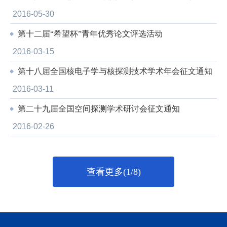
2016-05-30
第十二届“希望杯”青年优秀论文评选活动
2016-03-15
第十八届全国核电子学与核探测技术学术年会征文通知
2016-03-11
第二十九届全国空间探测学术研讨会征文通知
2016-02-26
查看更多(1/8)