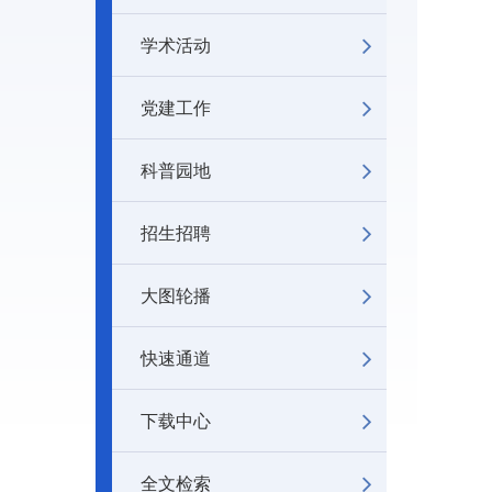
学术活动
党建工作
科普园地
招生招聘
大图轮播
快速通道
下载中心
全文检索