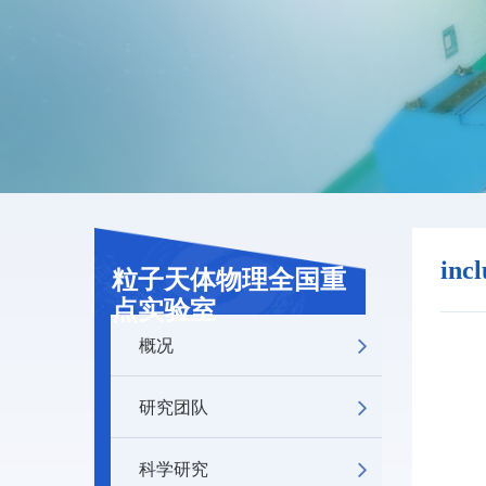
inc
粒子天体物理全国重
点实验室
概况
研究团队
科学研究