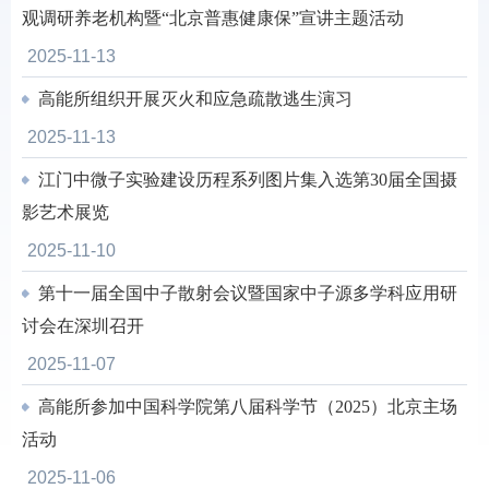
观调研养老机构暨“北京普惠健康保”宣讲主题活动
2025-11-13
高能所组织开展灭火和应急疏散逃生演习
2025-11-13
江门中微子实验建设历程系列图片集入选第30届全国摄
影艺术展览
2025-11-10
第十一届全国中子散射会议暨国家中子源多学科应用研
讨会在深圳召开
2025-11-07
高能所参加中国科学院第八届科学节（2025）北京主场
活动
2025-11-06