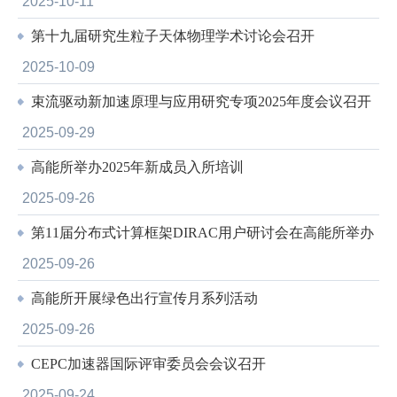
2025-10-11
第十九届研究生粒子天体物理学术讨论会召开
2025-10-09
束流驱动新加速原理与应用研究专项2025年度会议召开
2025-09-29
高能所举办2025年新成员入所培训
2025-09-26
第11届分布式计算框架DIRAC用户研讨会在高能所举办
2025-09-26
高能所开展绿色出行宣传月系列活动
2025-09-26
CEPC加速器国际评审委员会会议召开
2025-09-24