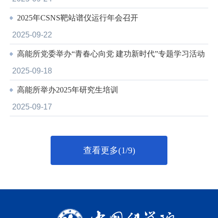
2025年CSNS靶站谱仪运行年会召开
2025-09-22
高能所党委举办“青春心向党 建功新时代”专题学习活动
2025-09-18
高能所举办2025年研究生培训
2025-09-17
查看更多(1/9)