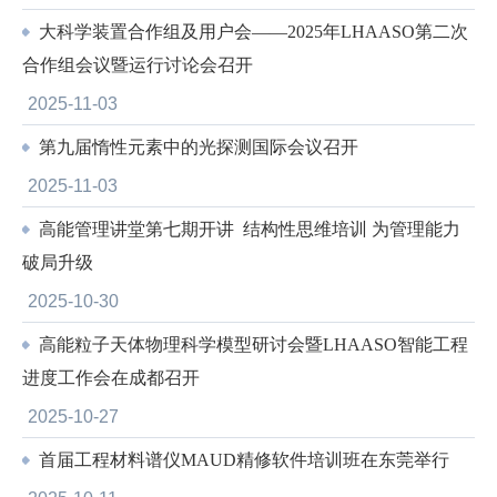
大科学装置合作组及用户会——2025年LHAASO第二次
合作组会议暨运行讨论会召开
2025-11-03
第九届惰性元素中的光探测国际会议召开
2025-11-03
高能管理讲堂第七期开讲 结构性思维培训 为管理能力
破局升级
2025-10-30
高能粒子天体物理科学模型研讨会暨LHAASO智能工程
进度工作会在成都召开
2025-10-27
首届工程材料谱仪MAUD精修软件培训班在东莞举行