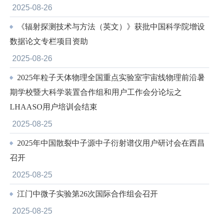
2025-08-26
《辐射探测技术与方法（英文）》获批中国科学院增设
数据论文专栏项目资助
2025-08-26
2025年粒子天体物理全国重点实验室宇宙线物理前沿暑
期学校暨大科学装置合作组和用户工作会分论坛之
LHAASO用户培训会结束
2025-08-25
2025年中国散裂中子源中子衍射谱仪用户研讨会在西昌
召开
2025-08-25
江门中微子实验第26次国际合作组会召开
2025-08-25