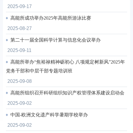
2025-09-17
高能所成功举办2025年高能所游泳比赛
2025-08-27
第二十一届全国科学计算与信息化会议举办
2025-09-11
高能所举办“焦裕禄精神砺初心 八项规定树新风”2025年
党务干部和中层干部专题培训班
2025-09-08
高能所组织召开科研组织知识产权管理体系建设启动会
2025-09-02
中国-欧洲文化遗产科学暑期学校举办
2025-09-02