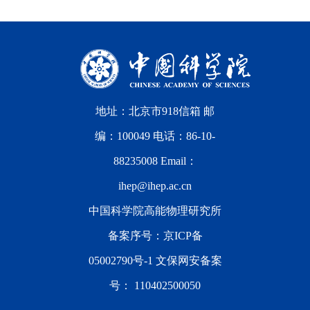
地址：北京市918信箱 邮
编：100049 电话：86-10-
88235008 Email：
ihep@ihep.ac.cn
中国科学院高能物理研究所
备案序号：
京ICP备
05002790号-1
文保网安备案
号：
110402500050