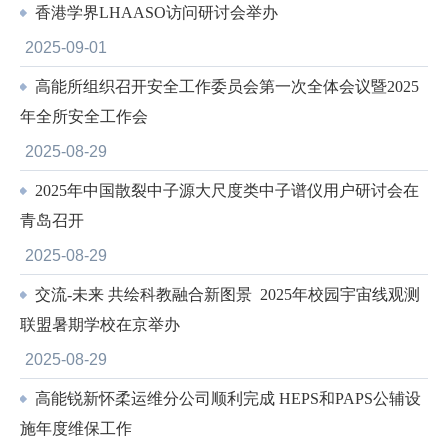
香港学界LHAASO访问研讨会举办
2025-09-01
高能所组织召开安全工作委员会第一次全体会议暨2025
年全所安全工作会
2025-08-29
2025年中国散裂中子源大尺度类中子谱仪用户研讨会在
青岛召开
2025-08-29
交流-未来 共绘科教融合新图景 2025年校园宇宙线观测
联盟暑期学校在京举办
2025-08-29
高能锐新怀柔运维分公司顺利完成 HEPS和PAPS公辅设
施年度维保工作