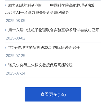
助力AI赋能科研创新——中国科学院高能物理研究所
2025年AI平台算力服务培训会顺利举办
2025-08-05
第十六届中法粒子物理联合实验室学术研讨会成功召开
2025-08-02
“粒子物理学的新机遇2025”国际研讨会召开
2025-07-25
诺贝尔奖得主朱棣文教授做客高能论坛
2025-07-24
查看更多(1/9)