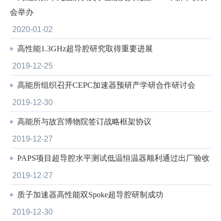
会举办
2020-01-02
高性能1.3GHz超导腔研究取得重要进展
2019-12-25
高能所组织召开CEPC加速器预研产学研合作研讨会
2019-12-30
高能所与故宫博物院签订战略框架协议
2019-12-27
PAPS项目超导腔水平测试低温恒温器顺利通过出厂验收
2019-12-27
质子加速器高性能双Spoke超导腔研制成功
2019-12-30