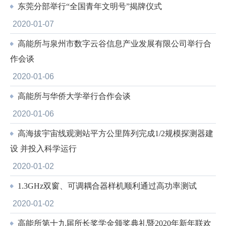
东莞分部举行“全国青年文明号”揭牌仪式
2020-01-07
高能所与泉州市数字云谷信息产业发展有限公司举行合
作会谈
2020-01-06
高能所与华侨大学举行合作会谈
2020-01-06
高海拔宇宙线观测站平方公里阵列完成1/2规模探测器建
设 并投入科学运行
2020-01-02
1.3GHz双窗、可调耦合器样机顺利通过高功率测试
2020-01-02
高能所第十九届所长奖学金颁奖典礼暨2020年新年联欢