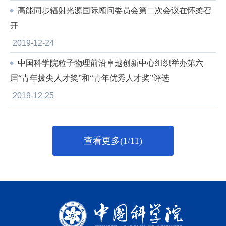
高能同步辐射光源国际顾问委员会第二次会议在怀柔召
开
2019-12-24
中国科学院粒子物理前沿卓越创新中心组织举办第六
届“青年拔尖人才奖”和“青年优秀人才奖”评选
2019-12-25
查看更多(1/11)