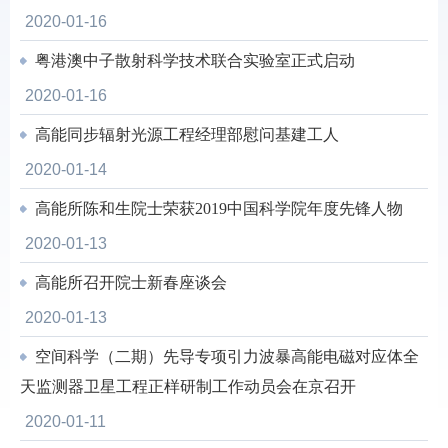
2020-01-16
粤港澳中子散射科学技术联合实验室正式启动
2020-01-16
高能同步辐射光源工程经理部慰问基建工人
2020-01-14
高能所陈和生院士荣获2019中国科学院年度先锋人物
2020-01-13
高能所召开院士新春座谈会
2020-01-13
空间科学（二期）先导专项引力波暴高能电磁对应体全
天监测器卫星工程正样研制工作动员会在京召开
2020-01-11