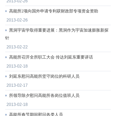
2013-02-26
高能所2项向国外申请专利获财政部专项资金资助
2013-02-26
黑洞宇宙学取得重要进展：黑洞作为宇宙加速膨胀新探
针
2013-02-22
高能所召开全所职工大会 传达刘延东重要讲话
2013-02-18
刘延东慰问高能所坚守岗位的科研人员
2013-02-17
所领导除夕慰问高能所各岗位值班人员
2013-02-18
高能所春节期间慰问各类人员