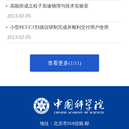
高能所成立粒子加速物理与技术实验室
2013-02-05
小型PET/CT扫描仪研制完成并顺利交付用户使用
2013-02-05
查看更多(1/11)
地址：北京市918信箱 邮