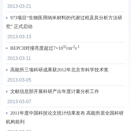
2013-03-21
973项目“生物医用纳米材料的代谢过程及其分析方法研
究” 正式启动
2013-03-13
32
-2
-1
BEPCII对撞亮度超过7×10
cm
s
2013-03-11
高能所三项科研成果获2012年北京市科学技术奖
2013-03-05
文献信息部开展科研产出年度计量分析工作
2013-03-07
2011年度中国科技论文统计结果发布 高能所居全国科研
机构前列