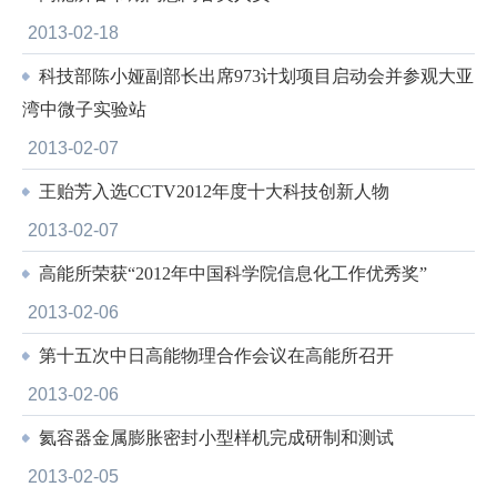
2013-02-18
科技部陈小娅副部长出席973计划项目启动会并参观大亚
湾中微子实验站
2013-02-07
王贻芳入选CCTV2012年度十大科技创新人物
2013-02-07
高能所荣获“2012年中国科学院信息化工作优秀奖”
2013-02-06
第十五次中日高能物理合作会议在高能所召开
2013-02-06
氦容器金属膨胀密封小型样机完成研制和测试
2013-02-05